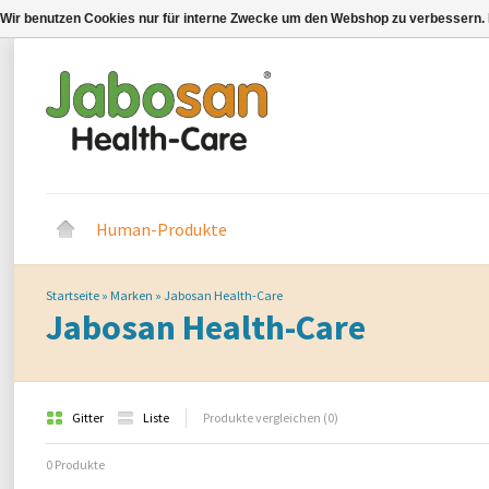
Wir benutzen Cookies nur für interne Zwecke um den Webshop zu verbessern. 
Human-Produkte
Startseite
»
Marken
»
Jabosan Health-Care
Jabosan Health-Care
Gitter
Liste
Produkte vergleichen (0)
0 Produkte