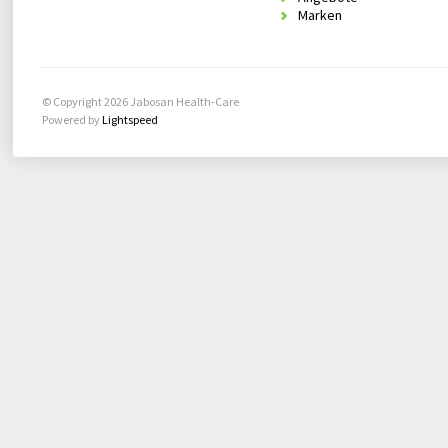
Marken
© Copyright 2026 Jabosan Health-Care
Powered by
Lightspeed