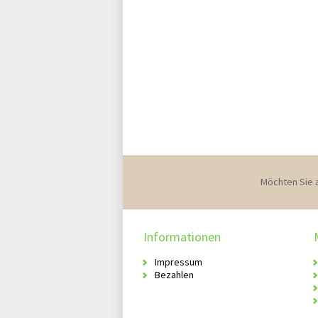
Möchten Sie 
Informationen
Impressum
Bezahlen