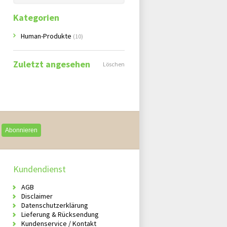
Kategorien
Human-Produkte
(10)
Zuletzt angesehen
Löschen
Abonnieren
Kundendienst
AGB
Disclaimer
Datenschutzerklärung
Lieferung & Rücksendung
Kundenservice / Kontakt