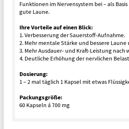
Funktionen im Nervensystem bei – als Basis 
gute Laune.
Ihre Vorteile auf einen Blick:
1. Verbesserung der Sauerstoff-Aufnahme.
2. Mehr mentale Stärke und bessere Laune 
3. Mehr Ausdauer- und Kraft-Leistung nach
4. Deutliche Erhöhung der nervlichen Belas
Dosierung:
1 – 2 mal täglich 1 Kapsel mit etwas Flüssig
Packungsgröße:
60 Kapseln á 700 mg