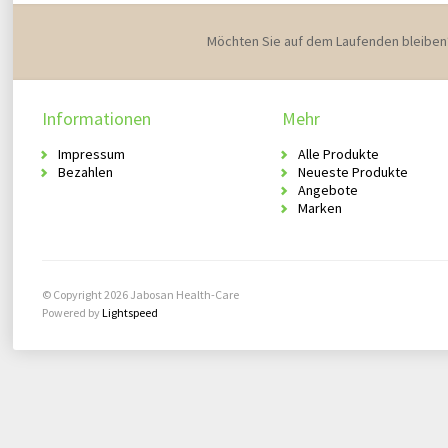
Möchten Sie auf dem Laufenden bleiben
Informationen
Mehr
Impressum
Alle Produkte
Bezahlen
Neueste Produkte
Angebote
Marken
© Copyright 2026 Jabosan Health-Care
Powered by
Lightspeed