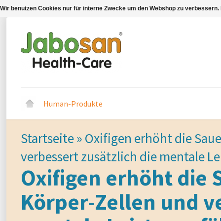
Wir benutzen Cookies nur für interne Zwecke um den Webshop zu verbessern. 
Human-Produkte
Startseite
»
Oxifigen erhöht die Saue
verbessert zusätzlich die mentale Le
Oxifigen erhöht die 
Körper-Zellen und ve