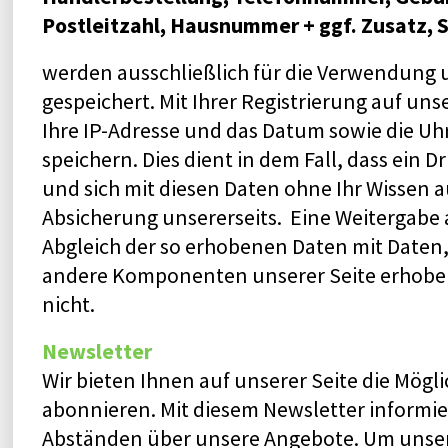
Postleitzahl, Hausnummer + ggf. Zusatz,
werden ausschließlich für die Verwendung
gespeichert. Mit Ihrer Registrierung auf un
Ihre IP-Adresse und das Datum sowie die Uhr
speichern. Dies dient in dem Fall, dass ein D
und sich mit diesen Daten ohne Ihr Wissen auf
Absicherung unsererseits. Eine Weitergabe an
Abgleich der so erhobenen Daten mit Daten,
andere Komponenten unserer Seite erhoben
nicht.
Newsletter
Wir bieten Ihnen auf unserer Seite die Mögl
abonnieren. Mit diesem Newsletter informie
Abständen über unsere Angebote. Um unse