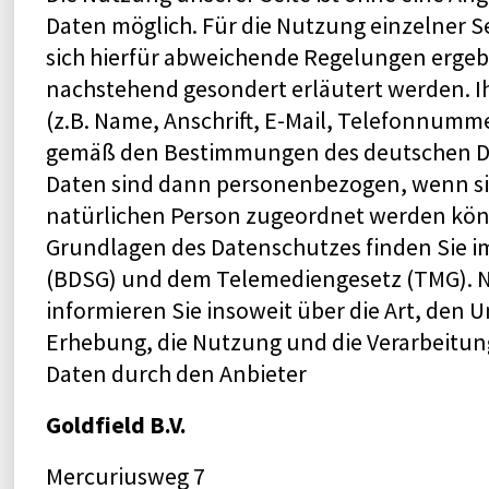
Daten möglich. Für die Nutzung einzelner S
sich hierfür abweichende Regelungen ergebe
nachstehend gesondert erläutert werden. 
(z.B. Name, Anschrift, E-Mail, Telefonnumm
gemäß den Bestimmungen des deutschen Da
Daten sind dann personenbezogen, wenn si
natürlichen Person zugeordnet werden könn
Grundlagen des Datenschutzes finden Sie 
(BDSG) und dem Telemediengesetz (TMG).
informieren Sie insoweit über die Art, den
Erhebung, die Nutzung und die Verarbeit
Daten durch den Anbieter
Goldfield B.V.
Mercuriusweg 7