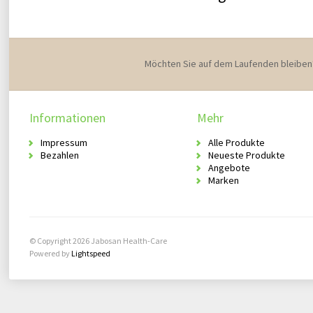
Möchten Sie auf dem Laufenden bleiben
Informationen
Mehr
Impressum
Alle Produkte
Bezahlen
Neueste Produkte
Angebote
Marken
© Copyright 2026 Jabosan Health-Care
Powered by
Lightspeed