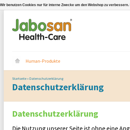
Wir benutzen Cookies nur für interne Zwecke um den Webshop zu verbessern. 
Human-Produkte
Startseite
»
Datenschutzerklärung
Datenschutzerklärung
Datenschutzerklärung
Die Nutzung unserer Seite ist ohne eine 