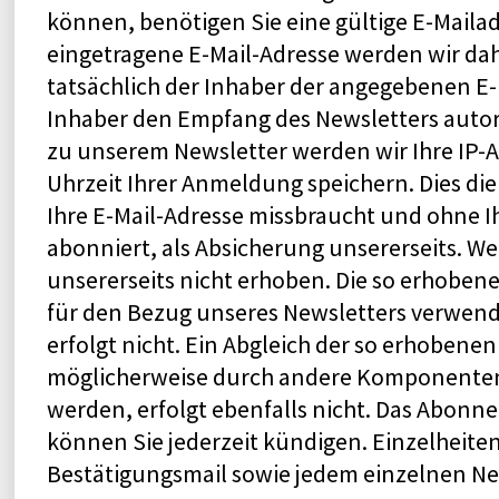
können, benötigen Sie eine gültige E-Mailad
eingetragene E-Mail-Adresse werden wir da
tatsächlich der Inhaber der angegebenen E-
Inhaber den Empfang des Newsletters autori
zu unserem Newsletter werden wir Ihre IP-
Uhrzeit Ihrer Anmeldung speichern. Dies dien
Ihre E-Mail-Adresse missbraucht und ohne I
abonniert, als Absicherung unsererseits. W
unsererseits nicht erhoben. Die so erhoben
für den Bezug unseres Newsletters verwende
erfolgt nicht. Ein Abgleich der so erhobenen
möglicherweise durch andere Komponenten
werden, erfolgt ebenfalls nicht. Das Abonn
können Sie jederzeit kündigen. Einzelheite
Bestätigungsmail sowie jedem einzelnen N