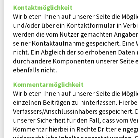
Kontaktmöglichkeit
Wir bieten Ihnen auf unserer Seite die Mögli
und/oder über ein Kontaktformular in Verbi
werden die vom Nutzer gemachten Angaben
seiner Kontaktaufnahme gespeichert. Eine W
nicht. Ein Abgleich der so erhobenen Daten 
durch andere Komponenten unserer Seite e
ebenfalls nicht.
Kommentarmöglichkeit
Wir bieten Ihnen auf unserer Seite die Mög
einzelnen Beiträgen zu hinterlassen. Hierbei
Verfassers/Anschlussinhabers gespeichert. 
unserer Sicherheit für den Fall, dass vom Ve
Kommentar hierbei in Rechte Dritter eingeg