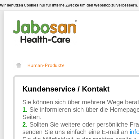
Wir benutzen Cookies nur für interne Zwecke um den Webshop zu verbessern. 
Human-Produkte
Kundenservice / Kontakt
Sie können sich über mehrere Wege berat
1.
Sie informieren sich über die Homepage
Seiten.
2.
Sollten Sie weitere oder persönliche F
senden Sie uns einfach eine E-mail an
in