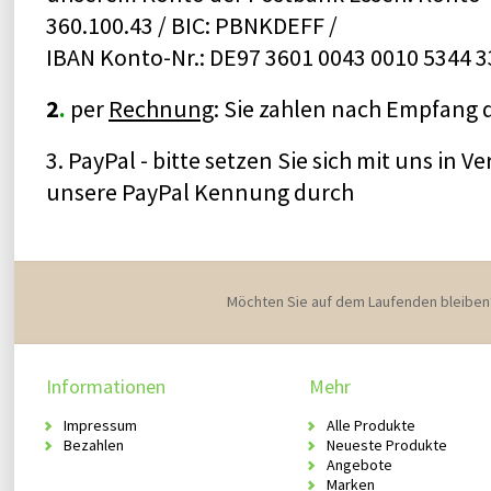
360.100.43 / BIC: PBNKDEFF /
IBAN Konto-Nr.: DE97 3601 0043 0010 5344 3
2
.
per
Rechnung
: Sie zahlen nach Empfang 
3. PayPal - bitte setzen Sie sich mit uns in 
unsere PayPal Kennung durch
Möchten Sie auf dem Laufenden bleiben
Informationen
Mehr
Impressum
Alle Produkte
Bezahlen
Neueste Produkte
Angebote
Marken