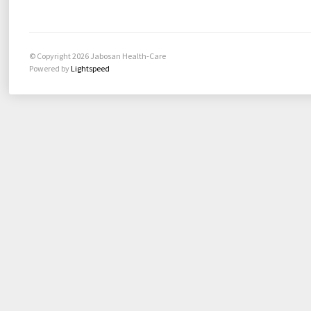
© Copyright 2026 Jabosan Health-Care
Powered by
Lightspeed