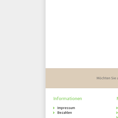
Möchten Sie 
Informationen
Impressum
Bezahlen