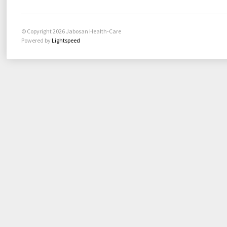
© Copyright 2026 Jabosan Health-Care
Powered by
Lightspeed