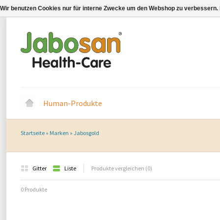
Wir benutzen Cookies nur für interne Zwecke um den Webshop zu verbessern. 
Human-Produkte
Startseite
»
Marken
»
Jabosgold
Gitter
Liste
Produkte vergleichen (0)
0 Produkte