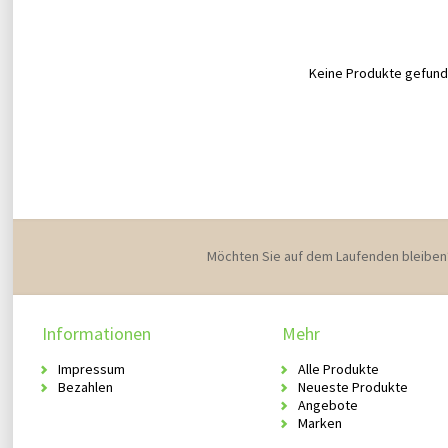
Keine Produkte gefunde
Möchten Sie auf dem Laufenden bleiben
Informationen
Mehr
Impressum
Alle Produkte
Bezahlen
Neueste Produkte
Angebote
Marken