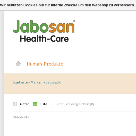
Wir benutzen Cookies nur für interne Zwecke um den Webshop zu verbessern. 
Human-Produkte
Startseite
»
Marken
»
Jabosgold
Gitter
Liste
Produkte vergleichen (0)
0 Produkte