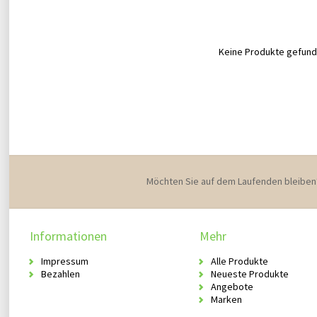
Keine Produkte gefunde
Möchten Sie auf dem Laufenden bleiben
Informationen
Mehr
Impressum
Alle Produkte
Bezahlen
Neueste Produkte
Angebote
Marken