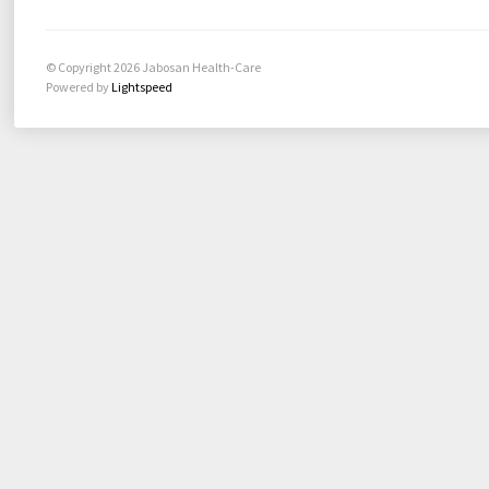
© Copyright 2026 Jabosan Health-Care
Powered by
Lightspeed