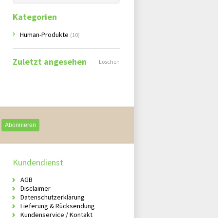
Kategorien
Human-Produkte
(10)
Zuletzt angesehen
Löschen
Abonnieren
Kundendienst
AGB
Disclaimer
Datenschutzerklärung
Lieferung & Rücksendung
Kundenservice / Kontakt