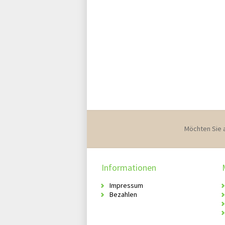
Möchten Sie 
Informationen
Impressum
Bezahlen