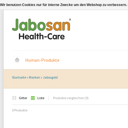
Wir benutzen Cookies nur für interne Zwecke um den Webshop zu verbessern. 
Human-Produkte
Startseite
»
Marken
»
Jabosgold
Gitter
Liste
Produkte vergleichen (0)
0 Produkte