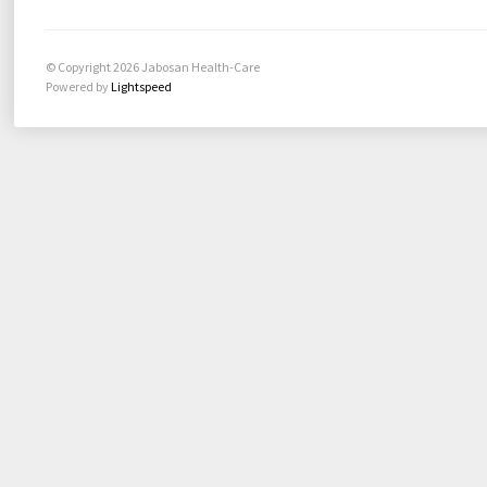
© Copyright 2026 Jabosan Health-Care
Powered by
Lightspeed