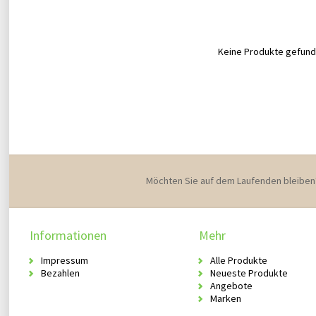
Keine Produkte gefunde
Möchten Sie auf dem Laufenden bleiben
Informationen
Mehr
Impressum
Alle Produkte
Bezahlen
Neueste Produkte
Angebote
Marken