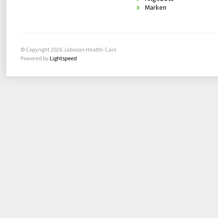
Marken
© Copyright 2026 Jabosan Health-Care
Powered by
Lightspeed