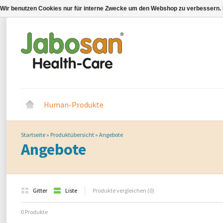
Wir benutzen Cookies nur für interne Zwecke um den Webshop zu verbessern. 
Human-Produkte
Startseite
»
Produktübersicht
»
Angebote
Angebote
Gitter
Liste
Produkte vergleichen (0)
0 Produkte