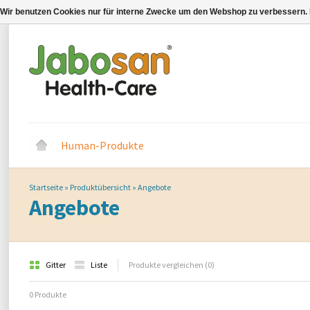
Wir benutzen Cookies nur für interne Zwecke um den Webshop zu verbessern. 
Human-Produkte
Startseite
»
Produktübersicht
»
Angebote
Angebote
Gitter
Liste
Produkte vergleichen (0)
0 Produkte