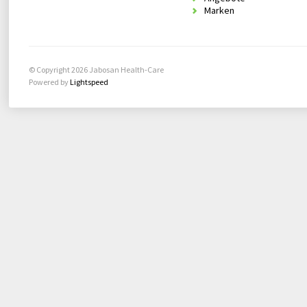
Marken
© Copyright 2026 Jabosan Health-Care
Powered by
Lightspeed