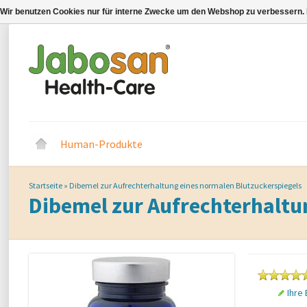
Wir benutzen Cookies nur für interne Zwecke um den Webshop zu verbessern. 
Human-Produkte
Startseite
»
Dibemel zur Aufrechterhaltung eines normalen Blutzuckerspiegels
Dibemel zur Aufrechterhaltu
Ihre