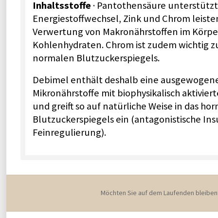
Inhaltsstoffe
· Pantothensäure unterstütz
Energiestoffwechsel, Zink und Chrom leisten
Verwertung von Makronährstoffen im Körpe
Kohlenhydraten. Chrom ist zudem wichtig z
normalen Blutzuckerspiegels.
Debimel enthält deshalb eine ausgewogene
Mikronährstoffe mit biophysikalisch aktivie
und greift so auf natürliche Weise in das 
Blutzuckerspiegels ein (antagonistische Ins
Feinregulierung).
Möchten Sie auf dem Laufenden bleiben