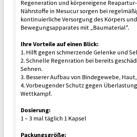
Regeneration und körpereigene Reapartur
Nährstoffe in Mesucur sorgen bei regelmäßi
kontinuierliche Versorgung des Körpers und
Bewegungsapparates mit „Baumaterial".
Ihre Vorteile auf einen Blick:
1. Hilft gegen schmerzende Gelenke und Se
2. Schnelle Regenration bei bereits gesch
Sehnen.
3. Besserer Aufbau von Bindegewebe, Haut,
4. Vorbeugender Schutz gegen Überlastung 
Wettkampf.
Dosierung:
1 – 3 mal täglich 1 Kapsel
Packungsgröße: