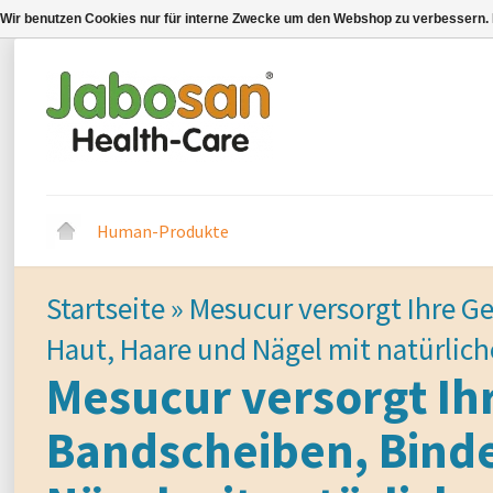
Wir benutzen Cookies nur für interne Zwecke um den Webshop zu verbessern. 
Human-Produkte
Startseite
»
Mesucur versorgt Ihre G
Haut, Haare und Nägel mit natürlich
Mesucur versorgt Ih
Bandscheiben, Bind