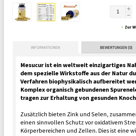
Zur W
INFORMATIONEN
BEWERTUNGEN (0)
Mesucur ist ein weltweit einzigartiges N
dem spezielle Wirkstoffe aus der Natur du
Verfahren biophysikalisch aufbereitet we
Komplex organisch gebundenen Spurenel
tragen zur Erhaltung von gesunden Knoc
Zusätzlich bieten Zink und Selen, zusamme
einen sinnvollen Schutz vor oxidativem Stre
Körperbereichen und Zellen. Dies ist eine w