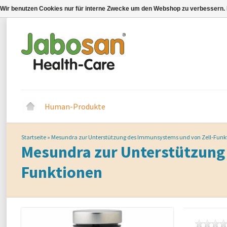
Wir benutzen Cookies nur für interne Zwecke um den Webshop zu verbessern. 
Human-Produkte
Startseite
»
Mesundra zur Unterstützung des Immunsystems und von Zell-Funk
Mesundra zur Unterstützung
Funktionen