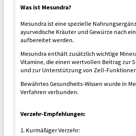
Was ist Mesundra?
Mesundra ist eine spezielle Nahrungsergän
ayurvedische Kräuter und Gewürze nach ei
aufbereitet werden.
Mesundra enthält zusätzlich wichtige Mine
Vitamine, die einen wertvollen Beitrag zu
und zur Unterstützung von Zell-Funktionen 
Bewährtes Gesundheits-Wissen wurde in M
Verfahren verbunden.
Verzehr-Empfehlungen:
1. Kurmäßiger Verzehr: