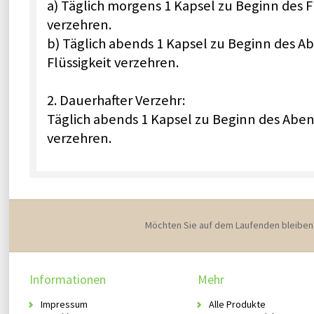
a) Täglich morgens 1 Kapsel zu Beginn des F
verzehren.
b) Täglich abends 1 Kapsel zu Beginn des A
Flüssigkeit verzehren.
2. Dauerhafter Verzehr:
Täglich abends 1 Kapsel zu Beginn des Aben
verzehren.
Möchten Sie auf dem Laufenden bleiben
Informationen
Mehr
Impressum
Alle Produkte