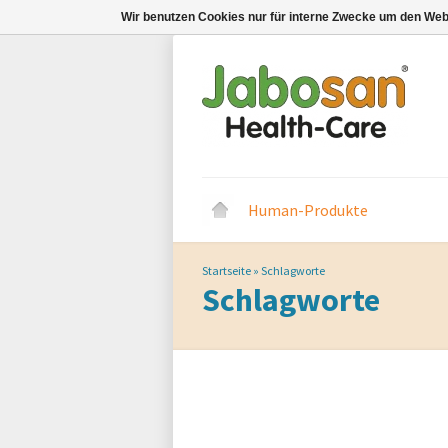
Wir benutzen Cookies nur für interne Zwecke um den Web
Human-Produkte
Startseite
»
Schlagworte
Schlagworte