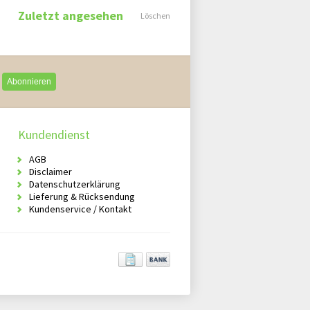
Zuletzt angesehen
Löschen
Abonnieren
Kundendienst
AGB
Disclaimer
Datenschutzerklärung
Lieferung & Rücksendung
Kundenservice / Kontakt