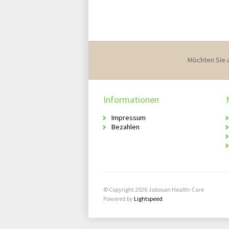
Möchten Sie 
Informationen
Impressum
Bezahlen
© Copyright 2026 Jabosan Health-Care
Powered by
Lightspeed