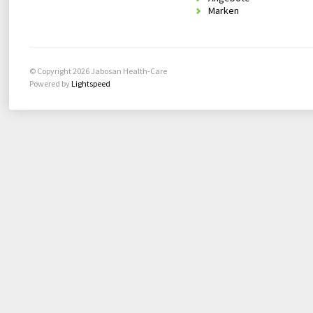
Marken
© Copyright 2026 Jabosan Health-Care
Powered by
Lightspeed