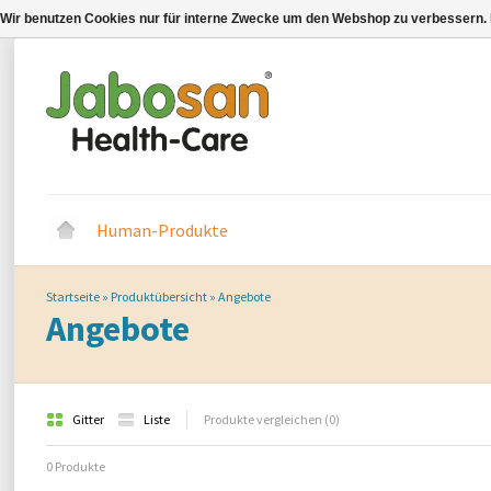
Wir benutzen Cookies nur für interne Zwecke um den Webshop zu verbessern. 
Human-Produkte
Startseite
»
Produktübersicht
»
Angebote
Angebote
Gitter
Liste
Produkte vergleichen (0)
0 Produkte