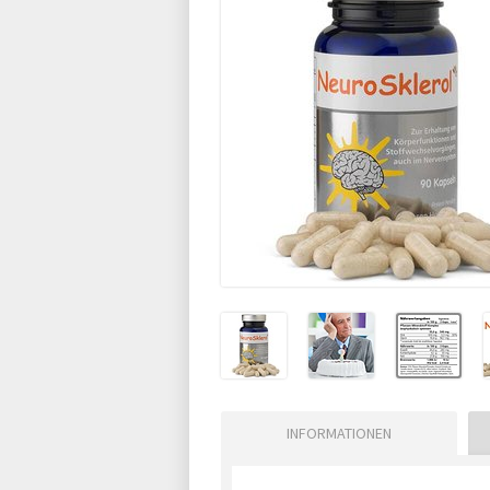
INFORMATIONEN