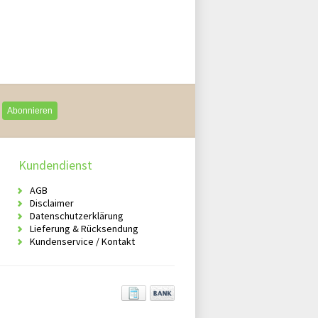
Abonnieren
Kundendienst
AGB
Disclaimer
Datenschutzerklärung
Lieferung & Rücksendung
Kundenservice / Kontakt