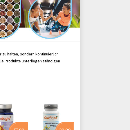
zu halten, sondern kontinuierlich
lle Produkte unterliegen ständigen