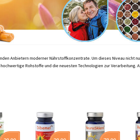
nden Anbietern moderner Nährstoffkonzentrate. Um dieses Niveau nicht nur 
f hochwertige Rohstoffe und die neuesten Technologien zur Verarbeitung. A