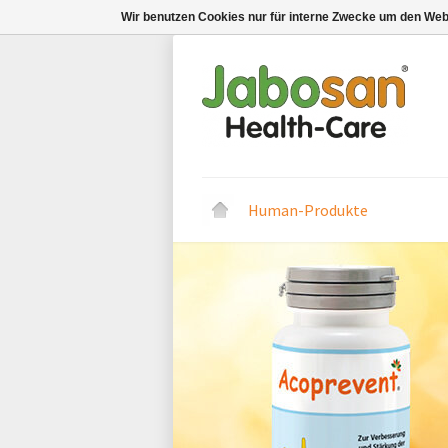
Wir benutzen Cookies nur für interne Zwecke um den Web
Human-Produkte