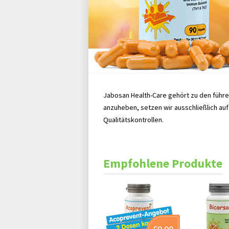
Jabosan Health-Care gehört zu den führe
anzuheben, setzen wir ausschließlich au
Qualitätskontrollen.
Empfohlene Produkte