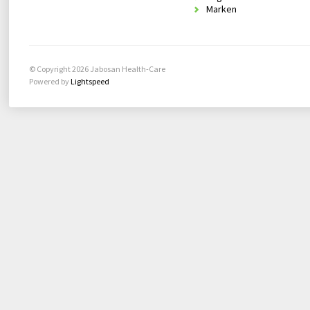
Marken
© Copyright 2026 Jabosan Health-Care
Powered by
Lightspeed