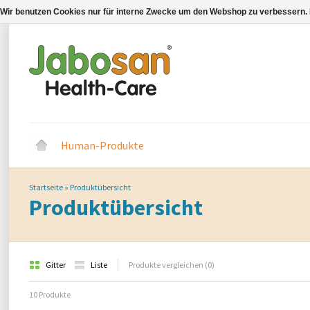
Wir benutzen Cookies nur für interne Zwecke um den Webshop zu verbessern. 
Human-Produkte
Startseite
»
Produktübersicht
Produktübersicht
Gitter
Liste
Produkte vergleichen (0)
10 Produkte